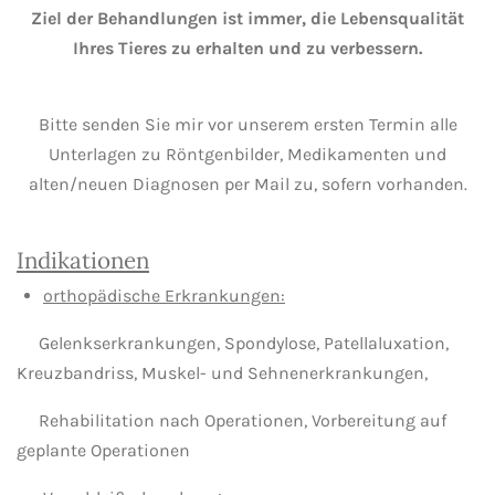
Ziel der Behandlungen ist immer, die Lebensqualität
Ihres Tieres zu erhalten und zu verbessern.
Bitte senden Sie mir vor unserem ersten Termin alle
Unterlagen zu Röntgenbilder, Medikamenten und
alten/neuen Diagnosen per Mail zu, sofern vorhanden.
Indikationen
orthopädische Erkrankungen:
Gelenkserkrankungen, Spondylose, Patellaluxation,
Kreuzbandriss, Muskel- und Sehnenerkrankungen,
Rehabilitation nach Operationen, Vorbereitung auf
geplante Operationen