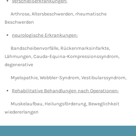
Verschleißerkrankungen:
Arthrose, Altersbeschwerden, rheumatische
Beschwerden
neurologische Erkrankungen:
Bandscheibenvorfälle, Rückenmarksinfarkte,
Lähmungen, Cauda-Equina-Kompressionssyndrom,
degenerative
Myelopathie, Wobbler-Syndrom, Vestibularssyndrom,
Rehabilitative Behandlungen nach Operationen:
Muskelaufbau, Heilungsförderung, Beweglichkeit
wiedererlangen