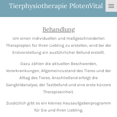
Tierphysiotherapie PfotenVital
Zum
Hauptinhalt
springen
Behandlung
Um einen individuellen und maßgeschneiderten
Therapieplan für Ihren Liebling zu erstellen, wird bei der
Erstvorstellung ein ausführlicher Befund erstellt.
Dazu zählen die aktuellen Beschwerden,
Vorerkrankungen, Allgemeinzustand des Tieres und der
Alltag des Tieres. Anschließend erfolgt die
Gangbildanalyse, der Tastbefund und eine erste kürzere
Therapieeinheit.
Zusätzlich gibt es ein kleines Hausaufgabenprogramm
für Sie und Ihren Liebling.