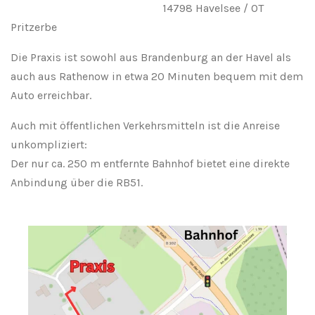
14798 Havelsee / OT
Pritzerbe
Die Praxis ist sowohl aus
Brandenburg an der Havel
als
auch aus
Rathenow
in etwa 20 Minuten bequem mit dem
Auto erreichbar.
Auch mit öffentlichen Verkehrsmitteln ist die Anreise
unkompliziert:
Der nur ca. 250 m entfernte Bahnhof bietet eine direkte
Anbindung über die RB51.