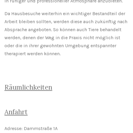
in ruhiger und professioneller Atmosphäre anzubieten.
Da Hausbesuche weiterhin ein wichtiger Bestandteil der
Arbeit bleiben sollten, werden diese auch zukünftig nach
Absprache angeboten. So können auch Tiere behandelt
werden, denen der Weg in die Praxis nicht möglich ist
oder die in ihrer gewohnten Umgebung entspannter
therapiert werden können.
Räumlichkeiten
Anfahrt
Adresse: Dammstraße 1A